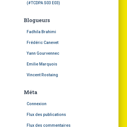
(#TCDPA S03 E03)
Blogueurs
Fadhila Brahimi
Frédéric Canevet
Yann Gourvennec
Emilie Marquois
Vincent Rostaing
Méta
Connexion
Flux des publications
Flux des commentaires