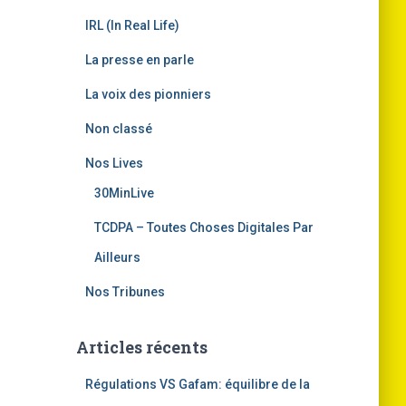
IRL (In Real Life)
La presse en parle
La voix des pionniers
Non classé
Nos Lives
30MinLive
TCDPA – Toutes Choses Digitales Par
Ailleurs
Nos Tribunes
Articles récents
Régulations VS Gafam: équilibre de la