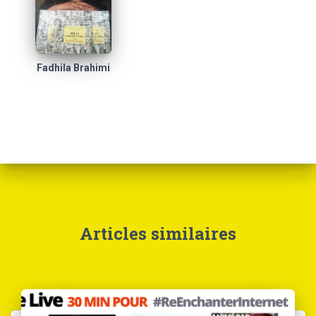
Fadhila Brahimi
Articles similaires