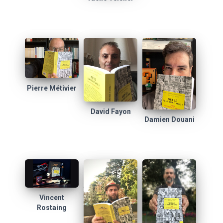
Pierre Métivier
David Fayon
Damien Douani
Vincent
Rostaing