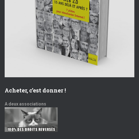
Acheter, c’est donner !
A deux associations