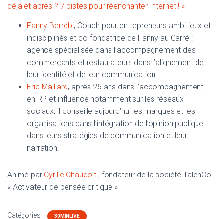
déjà et après ?
7 pistes pour réenchanter Internet ! »
Fanny Berrebi
, Coach pour entrepreneurs ambitieux et
indisciplinés et co-fondatrice de Fanny au Carré :
agence spécialisée dans l’accompagnement des
commerçants et restaurateurs dans l’alignement de
leur identité et de leur communication.
Eric Maillard
, après 25 ans dans l’accompagnement
en RP et influence notamment sur les réseaux
sociaux, il conseille aujourd’hui les marques et les
organisations dans l’intégration de l’opinion publique
dans leurs stratégies de communication et leur
narration.
Animé par
Cyrille Chaudoit
, fondateur de la société TalenCo
« Activateur de pensée critique »
Catégories :
30MINLIVE