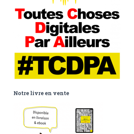
Notre livre en vente