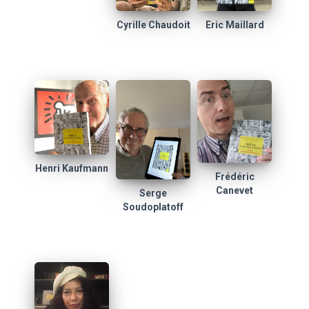
Cyrille Chaudoit
Eric Maillard
Henri Kaufmann
Frédéric
Canevet
Serge
Soudoplatoff