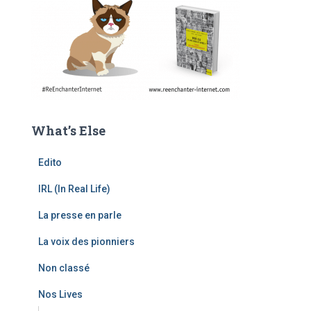
What’s Else
Edito
IRL (In Real Life)
La presse en parle
La voix des pionniers
Non classé
Nos Lives