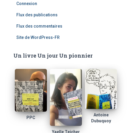
Connexion
Flux des publications
Flux des commentaires
Site de WordPress-FR
Un livre Un jour Un pionnier
Antoine
PPC
Dubuquoy
Yaelle Teicher