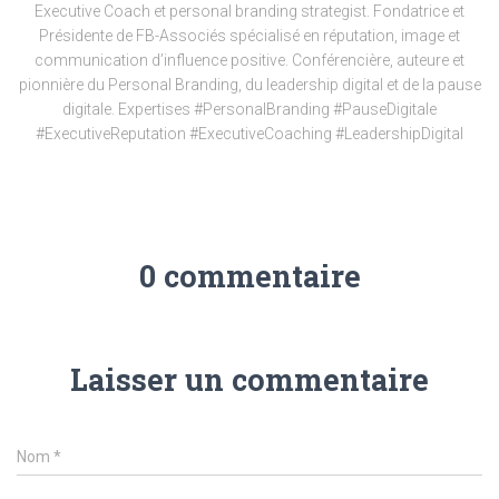
Executive Coach et personal branding strategist. Fondatrice et
Présidente de FB-Associés spécialisé en réputation, image et
communication d’influence positive. Conférencière, auteure et
pionnière du Personal Branding, du leadership digital et de la pause
digitale. Expertises #PersonalBranding #PauseDigitale
#ExecutiveReputation #ExecutiveCoaching #LeadershipDigital
0 commentaire
Laisser un commentaire
Nom
*