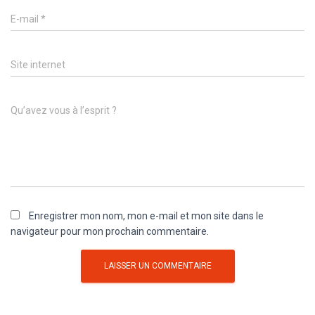
E-mail
*
Site internet
Qu’avez vous à l’esprit ?
Enregistrer mon nom, mon e-mail et mon site dans le
navigateur pour mon prochain commentaire.