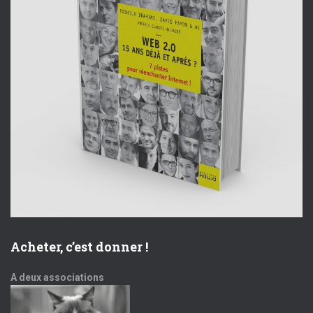
Acheter, c’est donner !
A deux associations