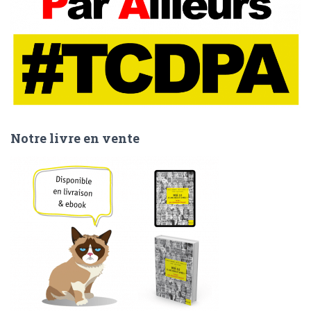
Notre livre en vente