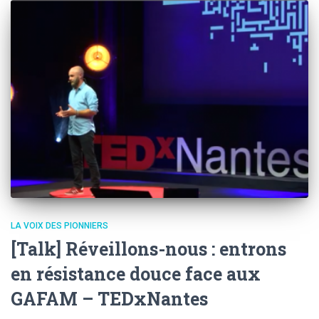
LA VOIX DES PIONNIERS
[Talk] Réveillons-nous : entrons
en résistance douce face aux
GAFAM – TEDxNantes