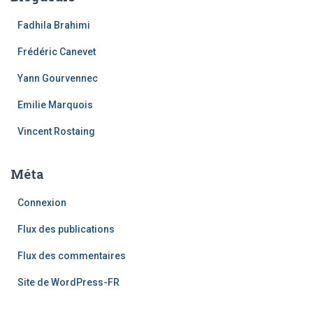
Fadhila Brahimi
Frédéric Canevet
Yann Gourvennec
Emilie Marquois
Vincent Rostaing
Méta
Connexion
Flux des publications
Flux des commentaires
Site de WordPress-FR