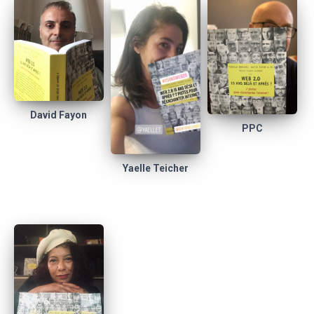
David Fayon
PPC
Yaelle Teicher