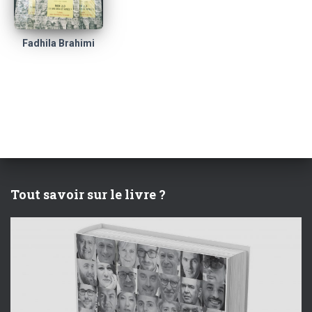
Fadhila Brahimi
Tout savoir sur le livre ?