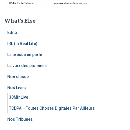
What’s Else
Edito
IRL (In Real Life)
La presse en parle
La voix des pionniers
Non classé
Nos Lives
30MinLive
TCDPA – Toutes Choses Digitales Par Ailleurs
Nos Tribunes