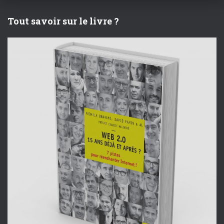
Tout savoir sur le livre ?