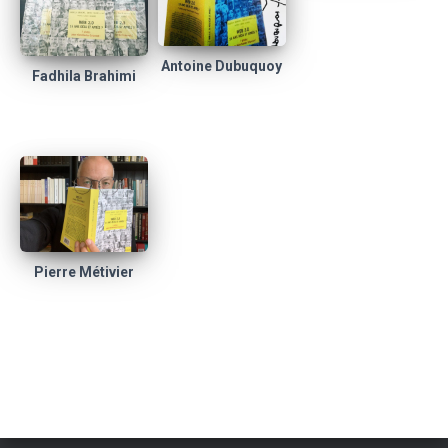
Antoine Dubuquoy
Fadhila Brahimi
Pierre Métivier