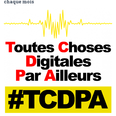
chaque mois