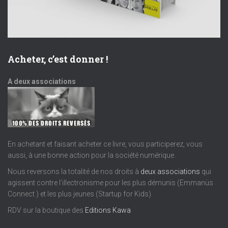
Acheter, c’est donner !
A deux associations
En achetant et faisant acheter ce livre, vous participerez, vous
aussi, à une bonne action pour la société numérique.
Nous reversons la totalité de nos droits à
deux associations
qui
agissent contre l’illectronisme pour les plus démunis (Emmanüs
Connect ) et les plus jeunes (Startup for Kids).
RDV sur la boutique des
Editions Kawa