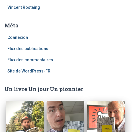
Vincent Rostaing
Méta
Connexion
Flux des publications
Flux des commentaires
Site de WordPress-FR
Un livre Un jour Un pionnier