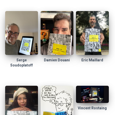
Eric Maillard
Serge
Damien Douani
Soudoplatoff
Vincent Rostaing