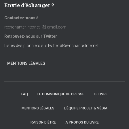
Envie d’échanger ?
Contactez-nous à
reenchanter.internet [@] gmail.com
Retrouvez-nous sur Twitter
Listes des pionniers sur twitter #ReEnchanterInternet
MENTIONS LÉGALES
FAQ
LE COMMUNIQUÉ DE PRESSE
LE LIVRE
MENTIONS LÉGALES
L’ÉQUIPE PROJET & MÉDIA
RAISON D’ÊTRE
A PROPOS DU LIVRE