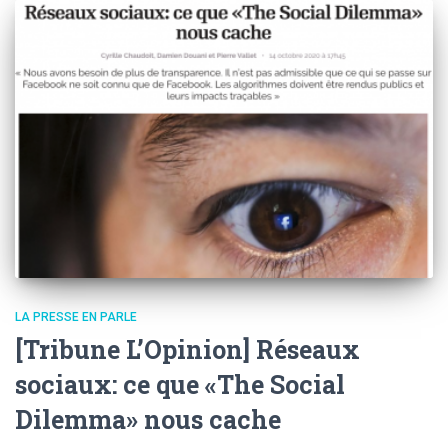
LA PRESSE EN PARLE
[Tribune L’Opinion] Réseaux
sociaux: ce que «The Social
Dilemma» nous cache