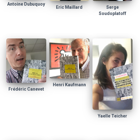
Antoine Dubuquoy
Eric Maillard
Serge
Soudoplatoff
Henri Kaufmann
Frédéric Canevet
Yaelle Teicher