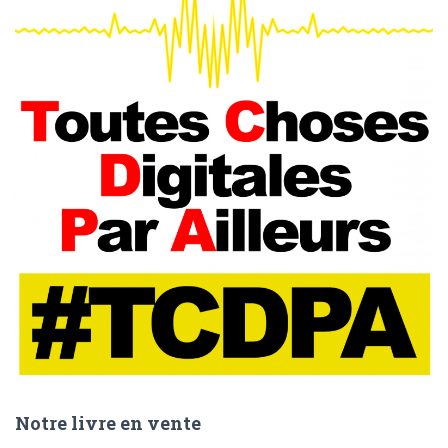
Notre livre en vente