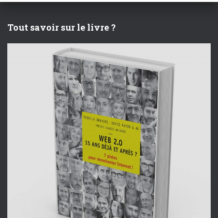
Tout savoir sur le livre ?