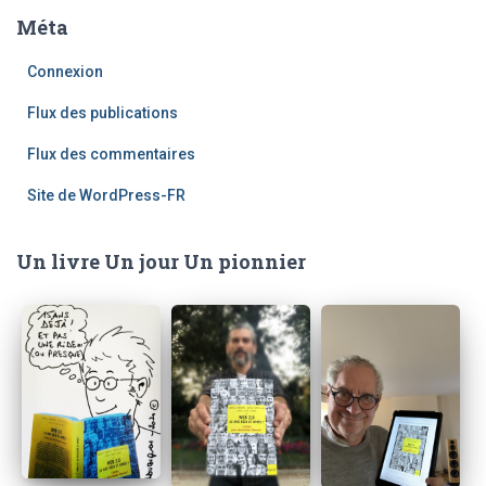
Méta
Connexion
Flux des publications
Flux des commentaires
Site de WordPress-FR
Un livre Un jour Un pionnier