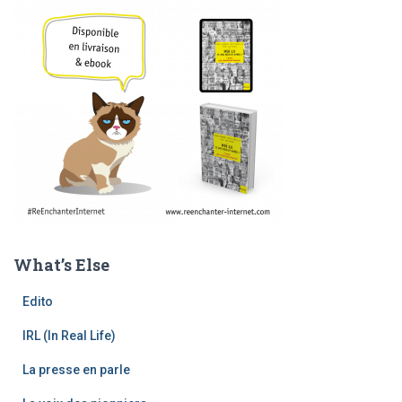
What’s Else
Edito
IRL (In Real Life)
La presse en parle