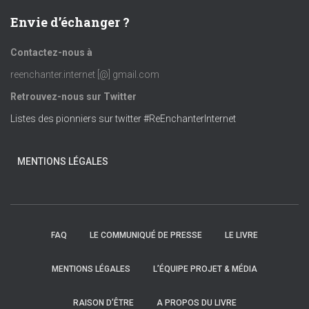
Envie d’échanger ?
Contactez-nous à
reenchanter.internet [@] gmail.com
Retrouvez-nous sur Twitter
Listes des pionniers sur twitter #ReEnchanterInternet
MENTIONS LÉGALES
FAQ
LE COMMUNIQUÉ DE PRESSE
LE LIVRE
MENTIONS LÉGALES
L’ÉQUIPE PROJET & MÉDIA
RAISON D’ÊTRE
A PROPOS DU LIVRE