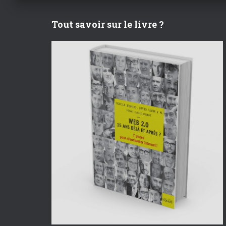
Tout savoir sur le livre ?