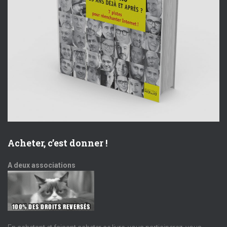
Acheter, c’est donner !
A deux associations