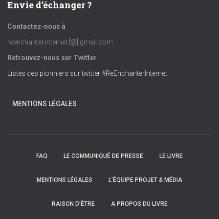
Envie d’échanger ?
Contactez-nous à
reenchanter.internet [@] gmail.com
Retrouvez-nous sur Twitter
Listes des pionniers sur twitter #ReEnchanterInternet
MENTIONS LÉGALES
FAQ
LE COMMUNIQUÉ DE PRESSE
LE LIVRE
MENTIONS LÉGALES
L’ÉQUIPE PROJET & MÉDIA
RAISON D’ÊTRE
A PROPOS DU LIVRE