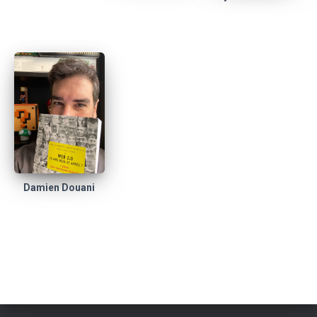
Damien Douani