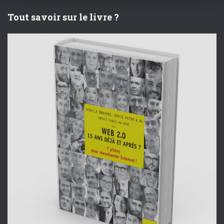
Tout savoir sur le livre ?