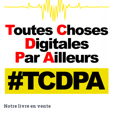
Notre livre en vente