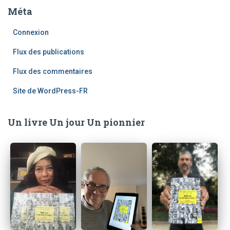
Méta
Connexion
Flux des publications
Flux des commentaires
Site de WordPress-FR
Un livre Un jour Un pionnier