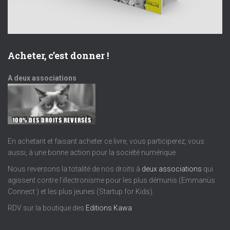
Acheter, c’est donner !
A deux associations
En achetant et faisant acheter ce livre, vous participerez, vous
aussi, à une bonne action pour la société numérique.
Nous reversons la totalité de nos droits à
deux associations
qui
agissent contre l’illectronisme pour les plus démunis (Emmanüs
Connect ) et les plus jeunes (Startup for Kids).
RDV sur la boutique des
Editions Kawa