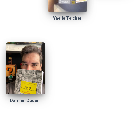
Yaelle Teicher
Damien Douani