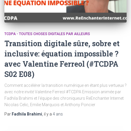
TCDPA - TOUTES CHOSES DIGITALES PAR AILLEURS
Transition digitale sûre, sobre et
inclusive: équation impossible ?
avec Valentine Ferreol (#TCDPA
S02 E08)
Comment accélérer la transition numérique en étant plus vertueux ?
avec notre invité Valentine Ferreol #TCDPA Emission animée par
Fadhila Brahimi et l’équipe des chroniqueurs ReEnchanter Internet
Nicolas Celic, Emilie Marquois et Anthony Poncier
Par
Fadhila Brahimi
, il y a
4 ans