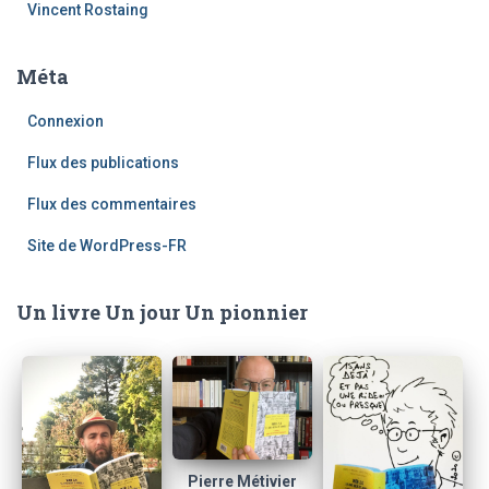
Vincent Rostaing
Méta
Connexion
Flux des publications
Flux des commentaires
Site de WordPress-FR
Un livre Un jour Un pionnier
Pierre Métivier