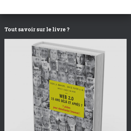
Tout savoir sur le livre ?