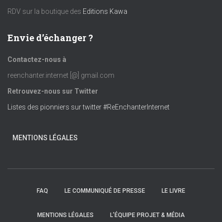
RDV sur la boutique des
Editions Kawa
Envie d’échanger ?
Contactez-nous à
reenchanter.internet [@] gmail.com
Retrouvez-nous sur Twitter
Listes des pionniers sur twitter #ReEnchanterInternet
MENTIONS LÉGALES
FAQ
LE COMMUNIQUÉ DE PRESSE
LE LIVRE
MENTIONS LÉGALES
L’ÉQUIPE PROJET & MÉDIA