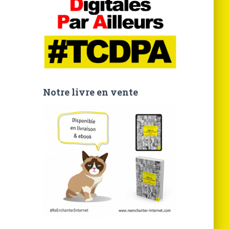
Notre livre en vente