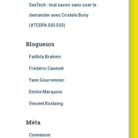
SexTech : tout savoir sans oser le
demander avec Cristele Bony
(#TCDPA S03 E03)
Blogueurs
Fadhila Brahimi
Frédéric Canevet
Yann Gourvennec
Emilie Marquois
Vincent Rostaing
Méta
Connexion