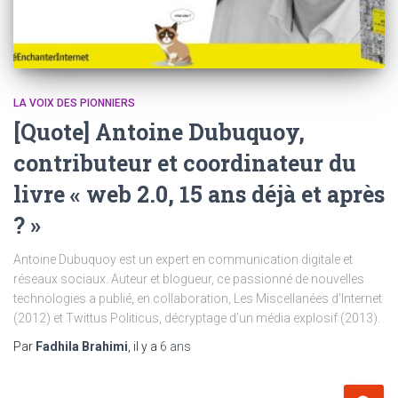
LA VOIX DES PIONNIERS
[Quote] Antoine Dubuquoy,
contributeur et coordinateur du
livre « web 2.0, 15 ans déjà et après
? »
Antoine Dubuquoy est un expert en communication digitale et
réseaux sociaux. Auteur et blogueur, ce passionné de nouvelles
technologies a publié, en collaboration, Les Miscellanées d’Internet
(2012) et Twittus Politicus, décryptage d’un média explosif (2013).
Par
Fadhila Brahimi
, il y a
6 ans