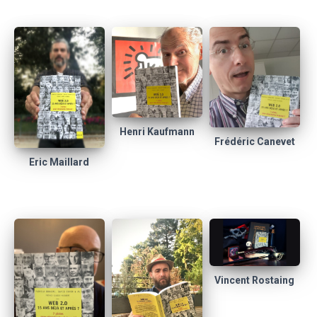
Henri Kaufmann
Frédéric Canevet
Eric Maillard
Vincent Rostaing