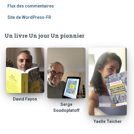
Flux des commentaires
Site de WordPress-FR
Un livre Un jour Un pionnier
David Fayon
Serge
Soudoplatoff
Yaelle Teicher