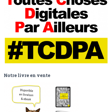
Notre livre en vente