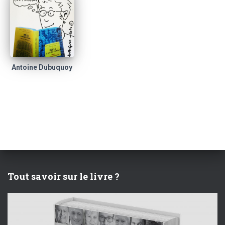
Antoine Dubuquoy
Tout savoir sur le livre ?