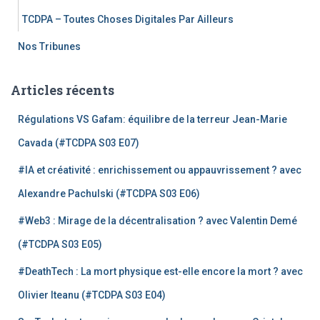
TCDPA – Toutes Choses Digitales Par Ailleurs
Nos Tribunes
Articles récents
Régulations VS Gafam: équilibre de la terreur Jean-Marie
Cavada (#TCDPA S03 E07)
#IA et créativité : enrichissement ou appauvrissement ? avec
Alexandre Pachulski (#TCDPA S03 E06)
#Web3 : Mirage de la décentralisation ? avec Valentin Demé
(#TCDPA S03 E05)
#DeathTech : La mort physique est-elle encore la mort ? avec
Olivier Iteanu (#TCDPA S03 E04)