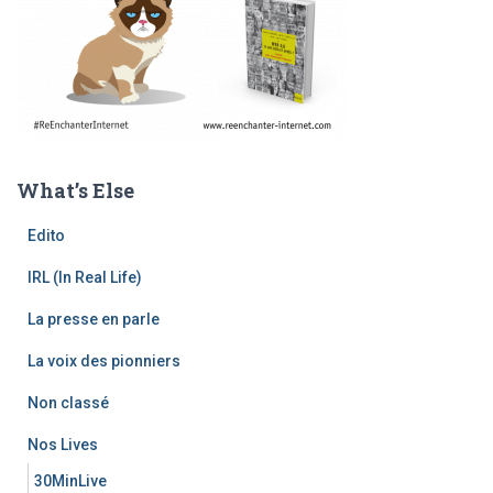
What’s Else
Edito
IRL (In Real Life)
La presse en parle
La voix des pionniers
Non classé
Nos Lives
30MinLive