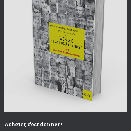
Acheter, c’est donner !