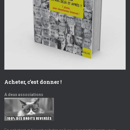
Acheter, c’est donner !
A deux associations